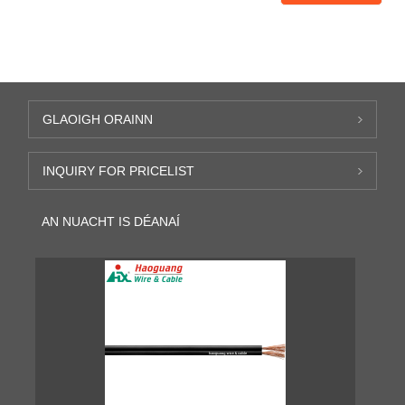
GLAOIGH ORAINN
INQUIRY FOR PRICELIST
AN NUACHT IS DÉANAÍ